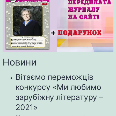
Новини
Вітаємо переможців
конкурсу «Ми любимо
зарубіжну літературу –
2021»