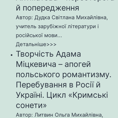
й попередження
Автор: Дудка Світлана Михайлівна,
учитель зарубіжної літератури і
російської мови...
Детальніше>>>
Творчість Адама
Міцкевича – апогей
польського романтизму.
Перебування в Росії й
Україні. Цикл «Кримські
сонети»
Автор: Литвин Ольга Михайлівна,