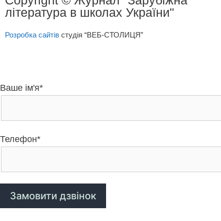
література в школах України"
Розробка сайтів
студія “ВЕБ-СТОЛИЦЯ”
Ваше ім'я*
Телефон*