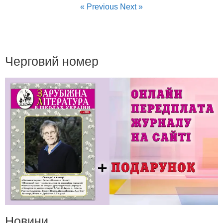
« Previous
Next »
Черговий номер
Новини