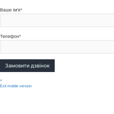
Ваше ім'я*
Телефон*
×
Exit mobile version