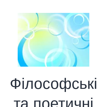
Філософські
та поетичні