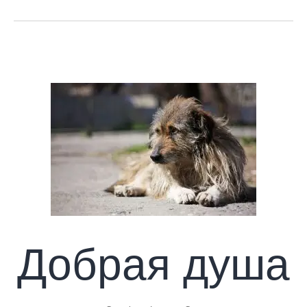
Добрая душа