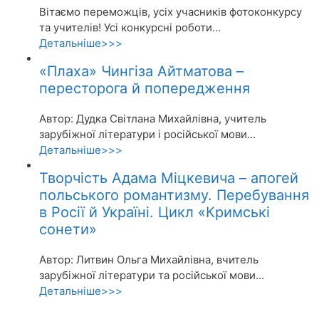
Вітаємо переможців, усіх учасників фотоконкурсу
та учителів! Усі конкурсні роботи...
Детальніше>>>
«Плаха» Чингіза Айтматова –
пересторога й попередження
Автор: Дудка Світлана Михайлівна, учитель
зарубіжної літератури і російської мови...
Детальніше>>>
Творчість Адама Міцкевича – апогей
польського романтизму. Перебування
в Росії й Україні. Цикл «Кримські
сонети»
Автор: Литвин Ольга Михайлівна, вчитель
зарубіжної літератури та російської мови...
Детальніше>>>