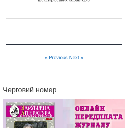
« Previous
Next »
Черговий номер