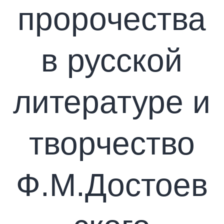
пророчества
в русской
литературе и
творчество
Ф.М.Достоев