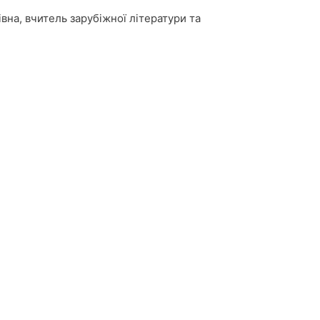
вна, вчитель зарубіжної літератури та